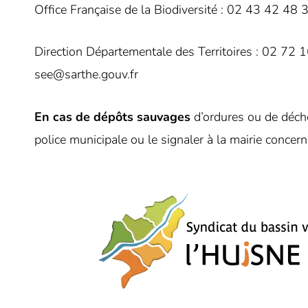
Office Française de la Biodiversité : 02 43 42 48
Direction Départementale des Territoires : 02 72 
see@sarthe.gouv.fr
En cas de dépôts sauvages
d’ordures ou de déchet
police municipale ou le signaler à la mairie concern