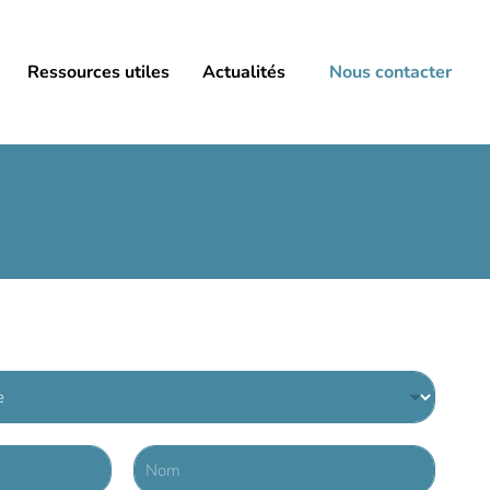
Ressources utiles
Actualités
Nous contacter